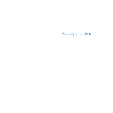
Katalog anfordern