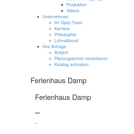
Produktion
Videos
Unternehmen
Ihr Opitz-Team
Karriere
Philosophie
Lohnabbund
Ihre Anfrage
Anfahrt
Planungstermin vereinbaren
Katalog anfordern
Ferienhaus Damp
Ferienhaus Damp
–
–