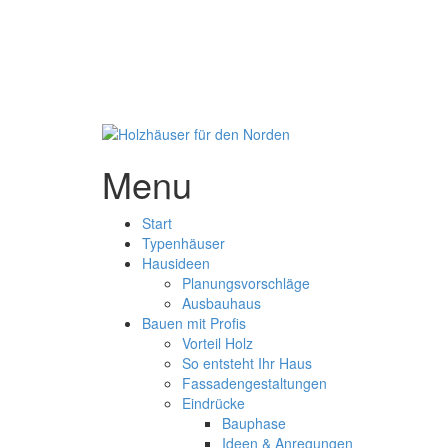
Menu
Start
Typenhäuser
Hausideen
Planungsvorschläge
Ausbauhaus
Bauen mit Profis
Vorteil Holz
So entsteht Ihr Haus
Fassadengestaltungen
Eindrücke
Bauphase
Ideen & Anregungen